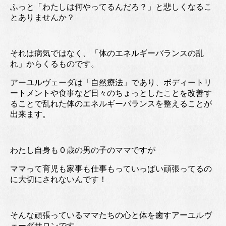
ふっと「わたしは何やってるんだろ？」と悲しくなるこ
とありませんか？
それは病気ではなく、「体のエネルギーバランスの乱
れ」からくるものです。
アーユルヴェーダは「自然療法」であり、ボディートリ
ートメントや食事など日々のちょっとしたことを改善す
ることで乱れた体のエネルギーバランスを整えることが
出来ます。
わたし自身も０歳の男の子のママですが
ママって育児も家事も仕事もっていっぱい頑張ってるの
に大切にされないんです！
そんな頑張っているママたちの心と体を癒すアーユルヴ
ェーダサロンです。