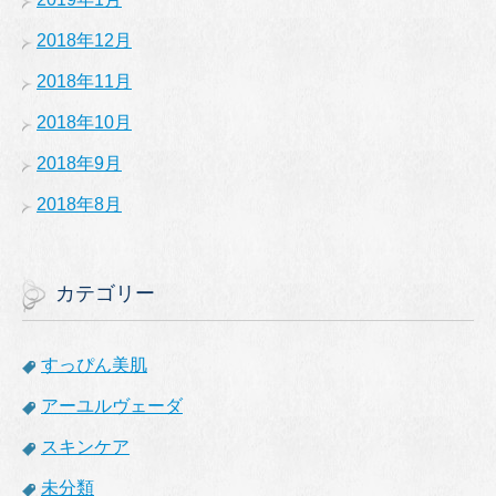
2018年12月
2018年11月
2018年10月
2018年9月
2018年8月
カテゴリー
すっぴん美肌
アーユルヴェーダ
スキンケア
未分類