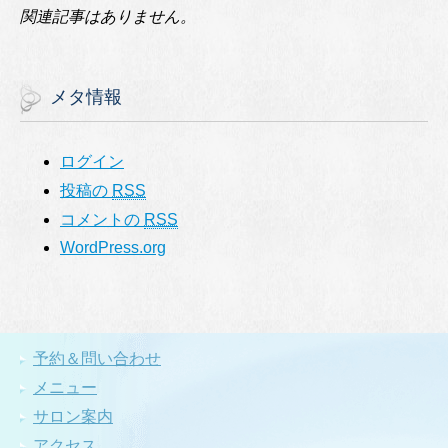
関連記事はありません。
メタ情報
ログイン
投稿の
RSS
コメントの
RSS
WordPress.org
予約＆問い合わせ
メニュー
サロン案内
アクセス