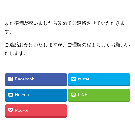
また準備が整いましたら改めてご連絡させていただきま
す。
ご迷惑おかけいたしますが、ご理解の程よろしくお願いい
たします。
Facebook
twitter
Hatena
LINE
Pocket