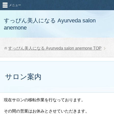
メニュー
すっぴん美人になる Ayurveda salon
anemone
すっぴん美人になる Ayurveda salon anemone
TOP
サロン案内
現在サロンの移転作業を行なっております。
その間の営業はお休みとさせていただきます。