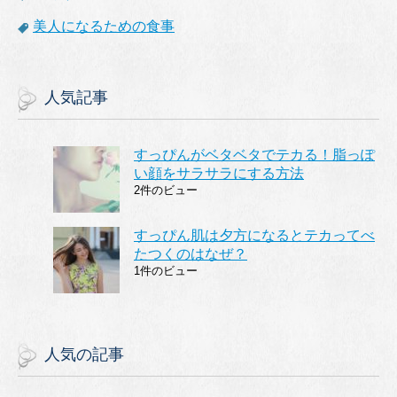
美人になるための食事
人気記事
すっぴんがベタベタでテカる！脂っぽ
い顔をサラサラにする方法
2件のビュー
すっぴん肌は夕方になるとテカってべ
たつくのはなぜ？
1件のビュー
人気の記事