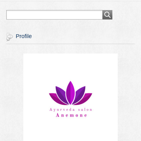
Profile