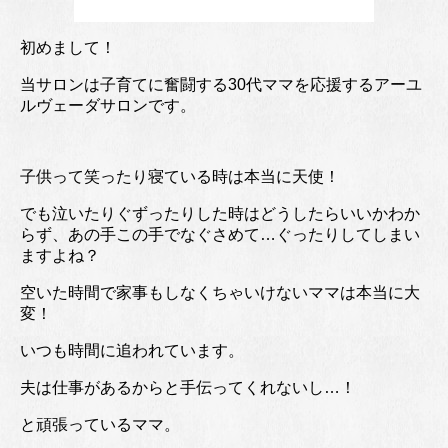
初めまして！
当サロンは子育てに奮闘する30代ママを応援するアーユ
ルヴェーダサロンです。
子供って笑ったり寝ている時は本当に天使！
でも泣いたりぐずったりした時はどうしたらいいかわか
らず、あの手この手でなぐさめて…ぐったりしてしまい
ますよね？
空いた時間で家事もしなくちゃいけないママは本当に大
変！
いつも時間に追われています。
夫は仕事があるからと手伝ってくれないし…！
と頑張っているママ。