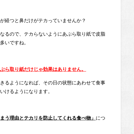
が経つと鼻だけがテカっていませんか？
なるので、テカらないようにあぶら取り紙で皮脂
多いですね。
ぶら取り紙だけじゃ効果はありません。
きるようになれば、その日の状態にあわせて食事
いけるようになります。
まう理由とテカリを防止してくれる食べ物」
につ