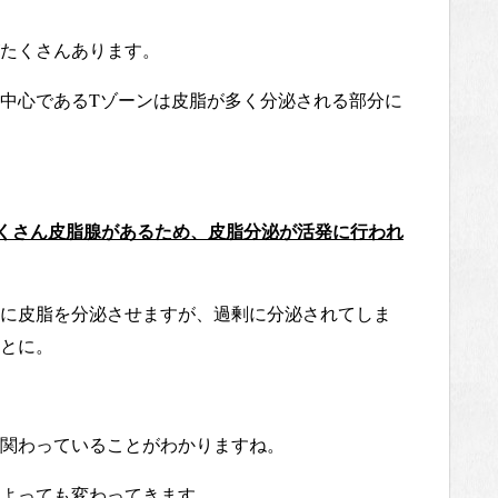
たくさんあります。
中心であるTゾーンは皮脂が多く分泌される部分に
くさん皮脂腺があるため、皮脂分泌が活発に行われ
に皮脂を分泌させますが、過剰に分泌されてしま
とに。
関わっていることがわかりますね。
よっても変わってきます。