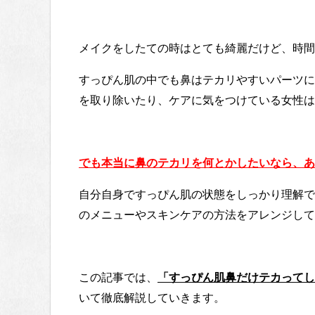
メイクをしたての時はとても綺麗だけど、時間
すっぴん肌の中でも鼻はテカリやすいパーツに
を取り除いたり、ケアに気をつけている女性は
でも本当に鼻のテカリを何とかしたいなら、あ
自分自身ですっぴん肌の状態をしっかり理解で
のメニューやスキンケアの方法をアレンジして
「すっぴん肌鼻だけテカってし
この記事では、
いて徹底解説していきます。