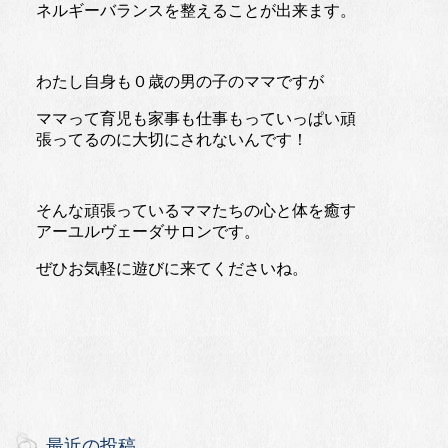
ネルギーバランスを整えることが出来ます。
わたし自身も０歳の男の子のママですが
ママって育児も家事も仕事もっていっぱい頑
張ってるのに大切にされないんです！
そんな頑張っているママたちの心と体を癒す
アーユルヴェーダサロンです。
ぜひお気軽に遊びに来てくださいね。
最近の投稿