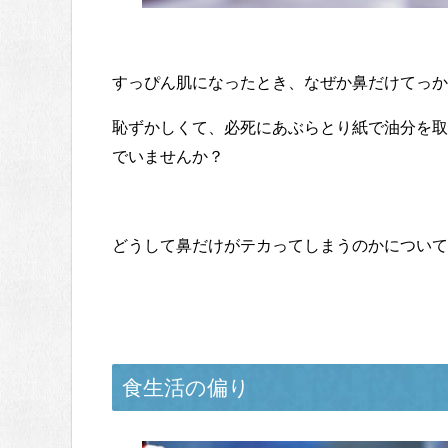
すっぴん肌になったとき、なぜか鼻だけてっか
恥ずかしくて、必死にあぶらとり紙で油分を取
でいませんか？
どうして鼻だけがテカってしまうのかについて
食生活の偏り