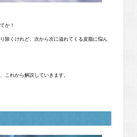
てか！
り除くけれど、次から次に溢れてくる皮脂に悩ん
、これから解説していきます。