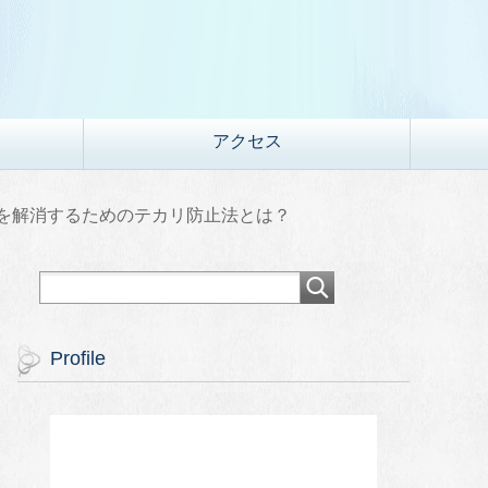
アクセス
を解消するためのテカリ防止法とは？
Profile